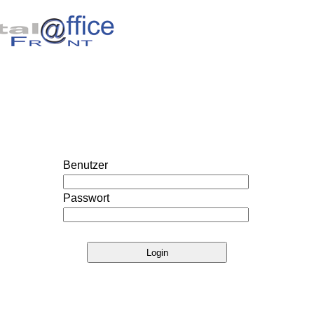
Benutzer
Passwort