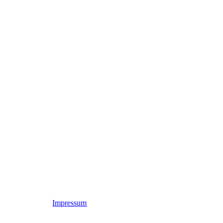
Impressum